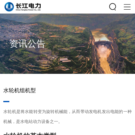
资讯公告
水轮机组机型
水轮机是将水能转变为旋转机械能，从而带动发电机发出电能的一种
机械，是水电站动力设备之一。