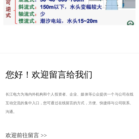
您好！欢迎留言给我们
长江电力为海内外机构和个人投资者、企业、媒体等公众提供一个与公司在线
互动交流的集中入口，您可通过在线留言的方式，方便、快捷得与公司联系、
沟通。
欢迎前往留言 >>