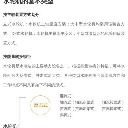
水轮机的基本类型
按主轴装置方式划分
立式水轮机：
水轮机主轴竖直安装；大中型水轮机均采用该装置方
式。
卧式水轮机：
水轮机主轴水平安装；小型或微型水轮机采用该装
置方式。
按能量转换特征
水轮机是水电站的主要动力设备之一。根据能量转换的特征，可将水
轮机分为反击式、冲击式两大类。各种类型水轮机按照其水流方向和
工作特点不同又有如下不同的形式。