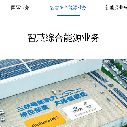
国际业务
智慧综合能源业务
新能源业
智慧综合能源业务