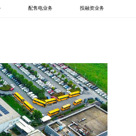
务
配售电业务
投融资业务