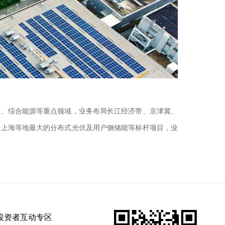
能、综合能源等重点领域，业务布局长江经济带、京津冀、
和上海等地最大的分布式光伏及用户侧储能等标杆项目，业
投资者互动专区