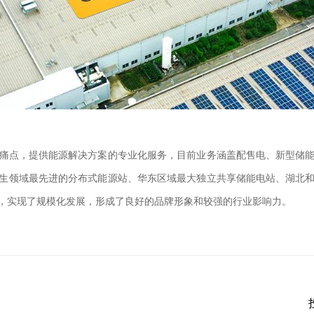
痛点，提供能源解决方案的专业化服务，目前业务涵盖配售电、新型储
卫生领域最先进的分布式能源站、华东区域最大独立共享储能电站、湖北
，实现了规模化发展，形成了良好的品牌形象和较强的行业影响力。