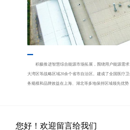
积极推进智慧综合能源市场拓展，围绕用户能源需求
大湾区等战略区域20余个省市自治区。建成了全国医疗
务规模和品牌效益在上海、湖北等多地保持区域领先优势
您好！欢迎留言给我们