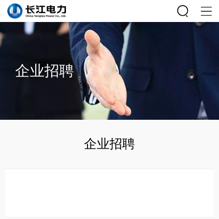
企业招聘
企业招聘