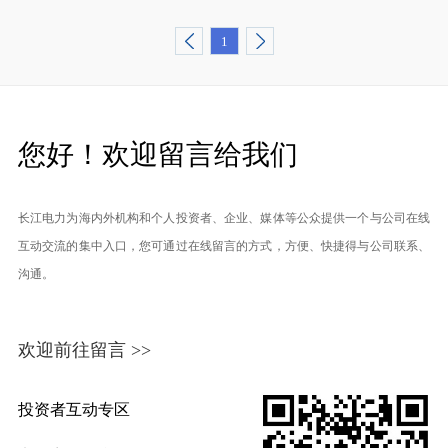
1
您好！欢迎留言给我们
长江电力为海内外机构和个人投资者、企业、媒体等公众提供一个与公司在线
互动交流的集中入口，您可通过在线留言的方式，方便、快捷得与公司联系、
沟通。
欢迎前往留言 >>
投资者互动专区