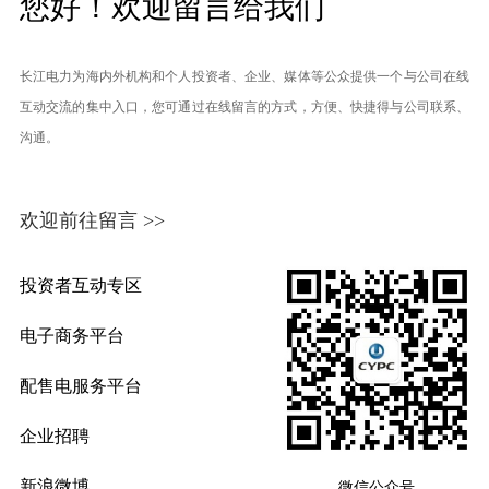
您好！欢迎留言给我们
长江电力为海内外机构和个人投资者、企业、媒体等公众提供一个与公司在线
互动交流的集中入口，您可通过在线留言的方式，方便、快捷得与公司联系、
沟通。
欢迎前往留言 >>
投资者互动专区
电子商务平台
配售电服务平台
企业招聘
新浪微博
微信公众号