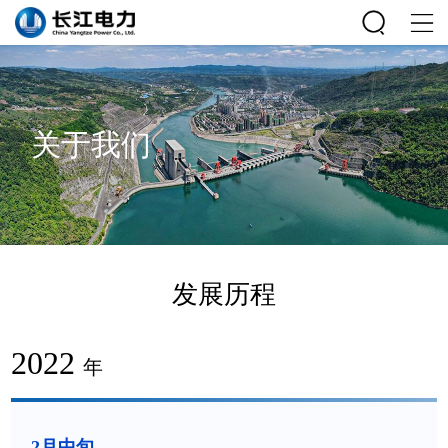
关于我们
发展历程
2022
年
2月中旬