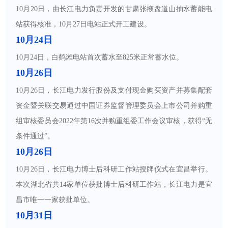
10月20日，由长江电力负责开发的甘肃张掖盘道山抽水蓄能电
站获得核准，10月27日电站正式开工建设。
10月24日
10月24日，白鹤滩电站首次蓄水至825米正常蓄水位。
10月26日
10月26日，长江电力发行股份及支付现金购买资产并募集配套
资金暨关联交易通过中国证券监督管理委员会上市公司并购重
组审核委员会2022年第16次并购重组委工作会议审核，获得“无
条件通过”。
10月26日
10月26日，长江电力博士后科研工作站授牌仪式在宜昌举行。
本次湖北省共14家单位获批博士后科研工作站，长江电力是宜
昌市唯一一家获批单位。
10月31日