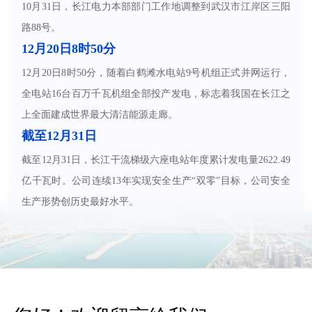
10月31日，长江电力本部部门工作地调整到武汉市江岸区三阳
路88号。
12月20日8时50分
12月20日8时50分，随着白鹤滩水电站9号机组正式并网运行，
全电站16台百万千瓦机组全部投产发电，标志着我国在长江之
上全面建成世界最大清洁能源走廊。
截至12月31日
截至12月31日，长江干流梯级六座电站年度累计发电量2622.49
亿千瓦时。公司连续13年实现安全生产“双零”目标，公司安全
生产形势创历史最好水平。