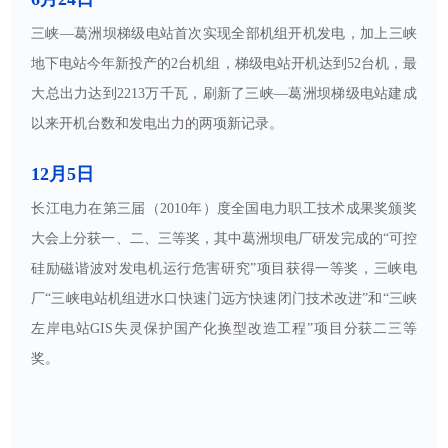
三峡—葛洲坝梯级电站首次实现全部机组开机发电，加上三峡
地下电站今年新投产的2台机组，梯级电站开机达到52台机，最
大总出力达到2213万千瓦，刷新了三峡—葛洲坝梯级电站建成
以来开机台数和发电出力的两项新记录。
12月5日
长江电力在第三届（2010年）度全国电力职工技术成果奖颁奖
大会上分获一、二、三等奖，其中葛洲坝电厂研发完成的“可控
硅励磁谐波对发电机运行危害研究”项目获得一等奖，三峡电
厂“三峡电站机组进水口快速门远方快速闭门技术改进”和“三峡
左岸电站GIS失灵保护国产化换型改造工程”项目分获二三等
奖。