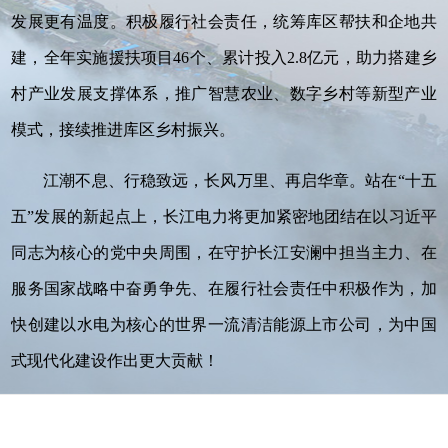
发展更有温度。积极履行社会责任，统筹库区帮扶和企地共
建，全年实施援扶项目46个、累计投入2.8亿元，助力搭建乡
村产业发展支撑体系，推广智慧农业、数字乡村等新型产业
模式，接续推进库区乡村振兴。
江潮不息、行稳致远，长风万里、再启华章。站在“十五
五”发展的新起点上，长江电力将更加紧密地团结在以习近平
同志为核心的党中央周围，在守护长江安澜中担当主力、在
服务国家战略中奋勇争先、在履行社会责任中积极作为，加
快创建以水电为核心的世界一流清洁能源上市公司，为中国
式现代化建设作出更大贡献！