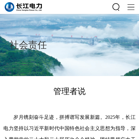
社会责任
管理者说
岁月镌刻奋斗足迹，拼搏谱写发展新篇。2025年，长江
电力坚持以习近平新时代中国特色社会主义思想为指导，深