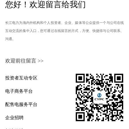
您好！欢迎留言给我们
长江电力为海内外机构和个人投资者、企业、媒体等公众提供一个与公司在线
互动交流的集中入口，您可通过在线留言的方式，方便、快捷得与公司联系、
沟通。
欢迎前往留言 >>
投资者互动专区
电子商务平台
配售电服务平台
企业招聘