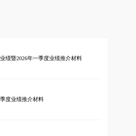
年度业绩暨2026年一季度业绩推介材料
年三季度业绩推介材料