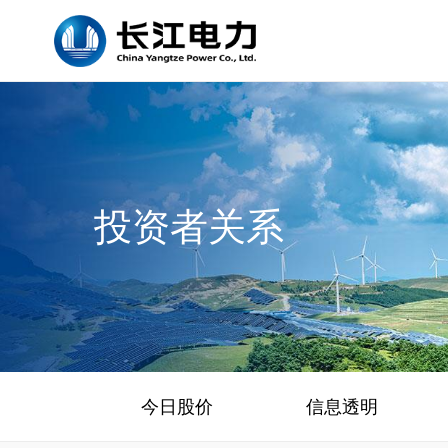
投资者关系
今日股价
信息透明