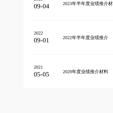
2023年半年度业绩推介
09-04
2022
2022年半年度业绩推介
09-01
2021
2020年度业绩推介材料
05-05