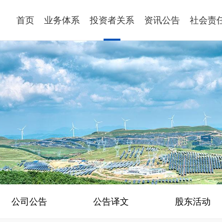
首页
业务体系
投资者关系
资讯公告
社会责
公司公告
公告译文
股东活动