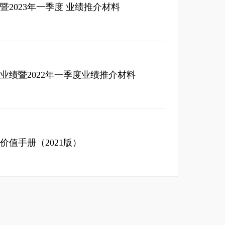
度暨2023年一季度 业绩推介材料
年度业绩暨2022年一季度业绩推介材料
价值手册（2021版）