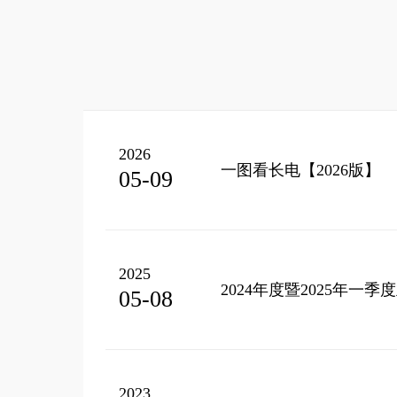
2026
一图看长电【2026版】
05-09
2025
2024年度暨2025年一
05-08
2023