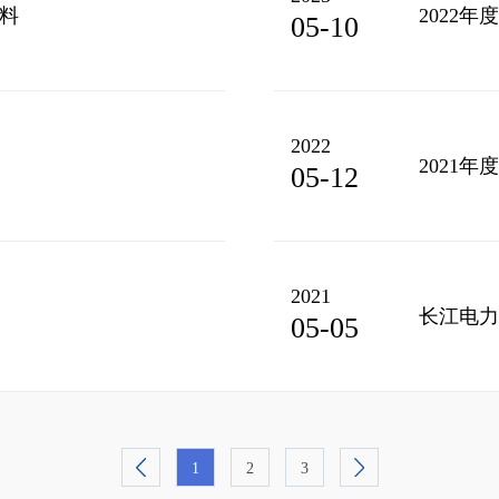
材料
2022年
05-10
2022
2021
05-12
2021
长江电力
05-05
1
2
3