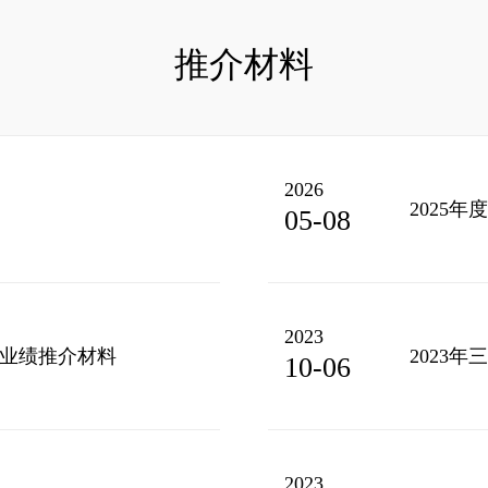
推介材料
2026
2025
05-08
2023
季度业绩推介材料
2023
10-06
2023