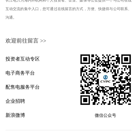
长江电力为海内外机构和个人投资者、企业、媒体等公众提供一个与公司在线
互动交流的集中入口，您可通过在线留言的方式，方便、快捷得与公司联系、
沟通。
欢迎前往留言 >>
投资者互动专区
电子商务平台
配售电服务平台
企业招聘
新浪微博
微信公众号