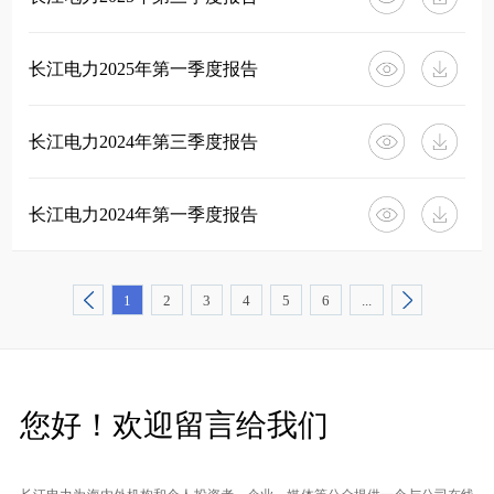
长江电力2025年第一季度报告
长江电力2024年第三季度报告
长江电力2024年第一季度报告
1
2
3
4
5
6
...
您好！欢迎留言给我们