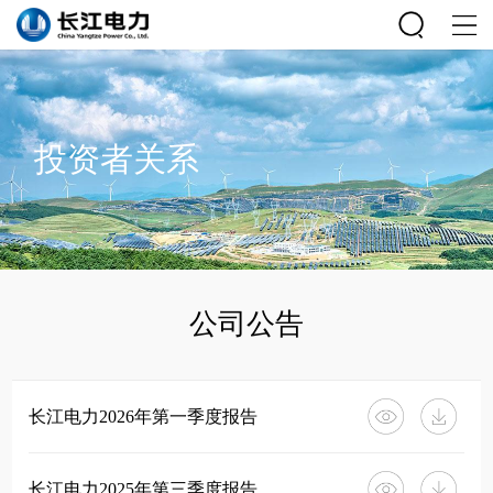
投资者关系
公司公告
长江电力2026年第一季度报告
长江电力2025年第三季度报告