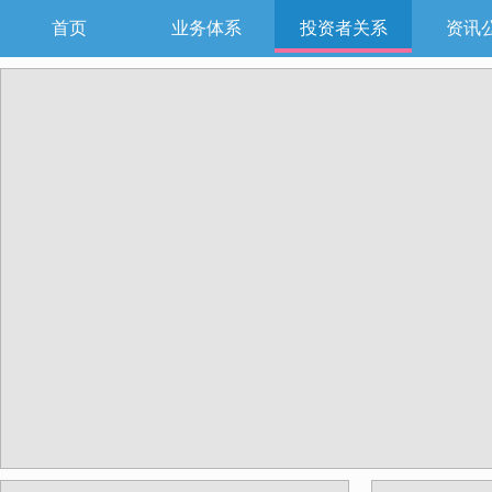
首页
业务体系
投资者关系
资讯