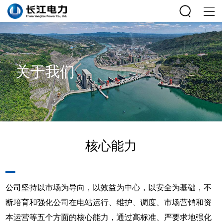
关于我们
核心能力
公司坚持以市场为导向，以效益为中心，以安全为基础，不
断培育和强化公司在电站运行、维护、调度、市场营销和资
本运营等五个方面的核心能力，通过高标准、严要求地强化