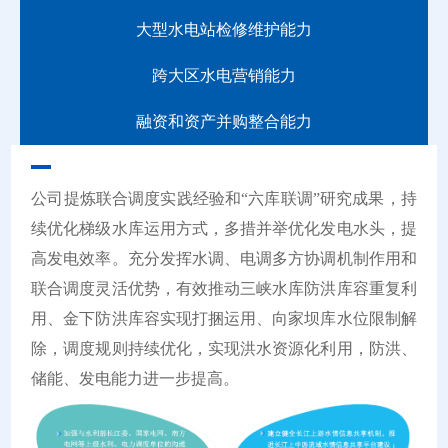
大型水电站检修维护能力
跨大区水电营销能力
融资和资产并购整合能力
公司提炼联合调度实践经验和“六库联调”研究成果，持
续优化梯级水库运用方式，多措并举优化发电水头，提
高发电效率。充分发挥水调、电调多方协调机制作用和
联合调度灵活优势，有效推动三峡水库防洪库容重复利
用、金下防洪库容实现打捆运用、向家坝库水位限制解
除，调度规则持续优化，实现洪水资源化利用，防洪、
储能、发电能力进一步提高。