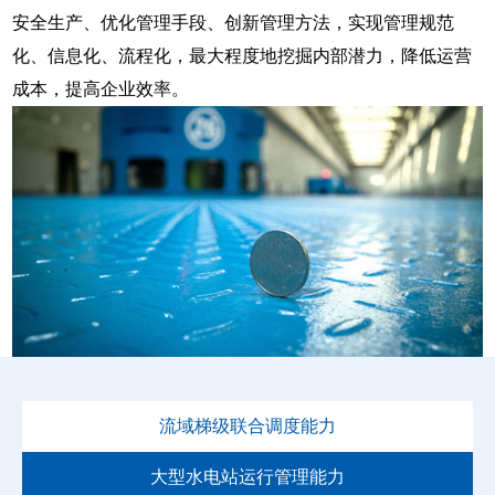
安全生产、优化管理手段、创新管理方法，实现管理规范
化、信息化、流程化，最大程度地挖掘内部潜力，降低运营
成本，提高企业效率。
流域梯级联合调度能力
大型水电站运行管理能力