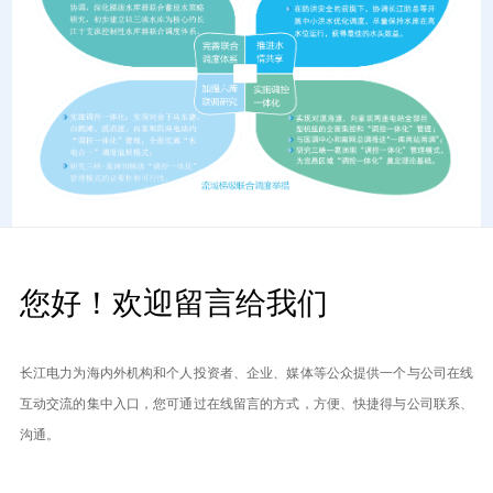
您好！欢迎留言给我们
长江电力为海内外机构和个人投资者、企业、媒体等公众提供一个与公司在线
互动交流的集中入口，您可通过在线留言的方式，方便、快捷得与公司联系、
沟通。