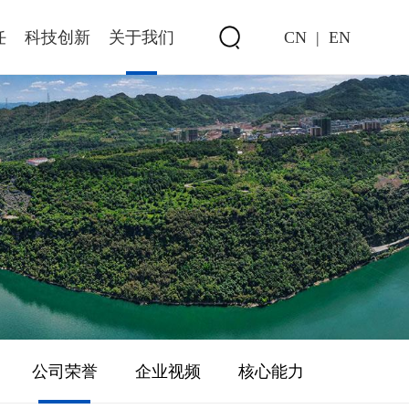
任
科技创新
关于我们
CN
|
EN
公司荣誉
企业视频
核心能力