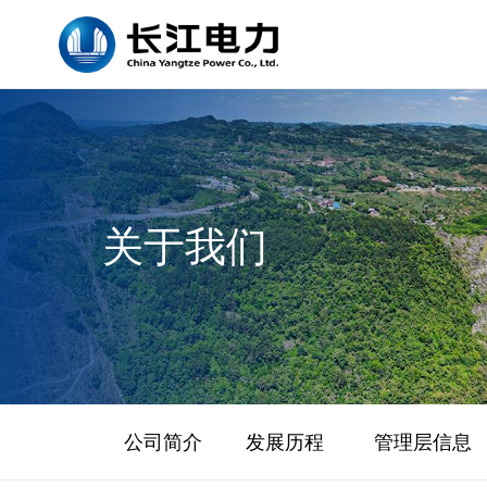
关于我们
公司简介
发展历程
管理层信息