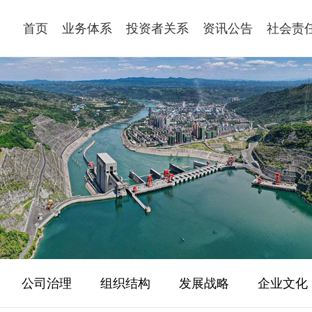
首页
业务体系
投资者关系
资讯公告
社会责
公司治理
组织结构
发展战略
企业文化