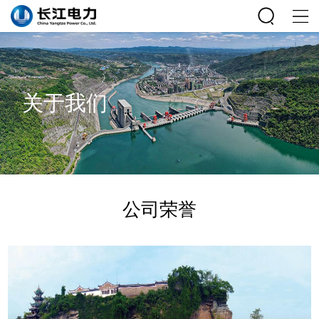
关于我们
公司荣誉