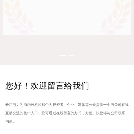
您好！欢迎留言给我们
长江电力为海内外机构和个人投资者、企业、媒体等公众提供一个与公司在线
互动交流的集中入口，您可通过在线留言的方式，方便、快捷得与公司联系、
沟通。