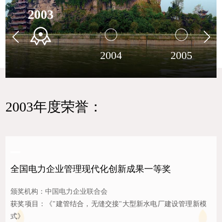
2003
2004
2005
2003年度荣誉：
全国电力企业管理现代化创新成果一等奖
颁奖机构：中国电力企业联合会
获奖项目：《"建管结合，无缝交接"大型新水电厂建设管理新模
式》