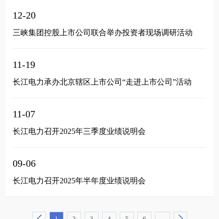
12-20
三峡集团控股上市公司联合举办投资者现场调研活动
11-19
长江电力承办北京辖区上市公司“走进上市公司”活动
11-07
长江电力召开2025年三季度业绩说明会
09-06
长江电力召开2025年半年度业绩说明会
1
2
3
4
5
6
...