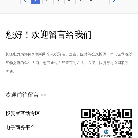
您好！欢迎留言给我们
长江电力为海内外机构和个人投资者、企业、媒体等公众提供一个与公司在线
互动交流的集中入口，您可通过在线留言的方式，方便、快捷得与公司联系、
沟通。
欢迎前往留言 >>
投资者互动专区
电子商务平台