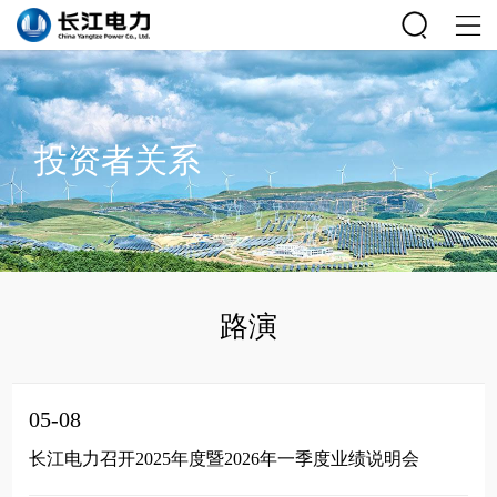
投资者关系
路演
05-08
长江电力召开2025年度暨2026年一季度业绩说明会