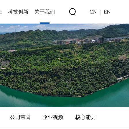
任
科技创新
关于我们
CN
|
EN
公司荣誉
企业视频
核心能力