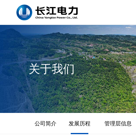
关于我们
公司简介
发展历程
管理层信息