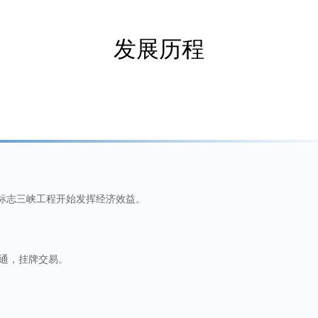
发展历程
标志三峡工程开始发挥经济效益。
流通，挂牌交易。