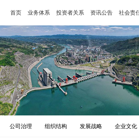
首页
业务体系
投资者关系
资讯公告
社会责
公司治理
组织结构
发展战略
企业文化