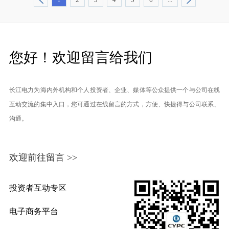
您好！欢迎留言给我们
长江电力为海内外机构和个人投资者、企业、媒体等公众提供一个与公司在线
互动交流的集中入口，您可通过在线留言的方式，方便、快捷得与公司联系、
沟通。
欢迎前往留言 >>
投资者互动专区
电子商务平台