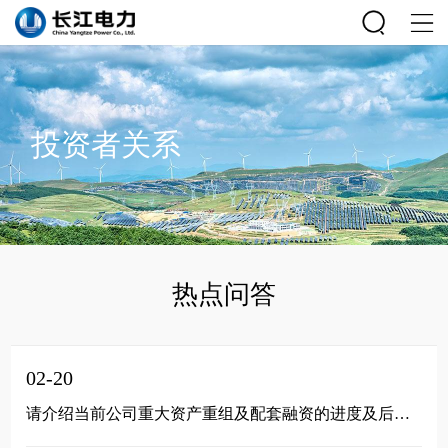
投资者关系
热点问答
02-20
请介绍当前公司重大资产重组及配套融资的进度及后续工作计划？