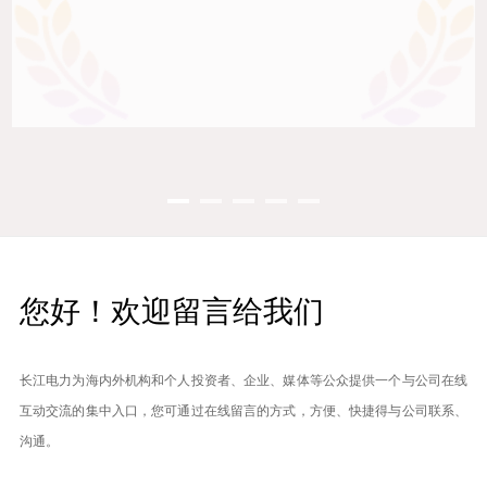
您好！欢迎留言给我们
长江电力为海内外机构和个人投资者、企业、媒体等公众提供一个与公司在线
互动交流的集中入口，您可通过在线留言的方式，方便、快捷得与公司联系、
沟通。