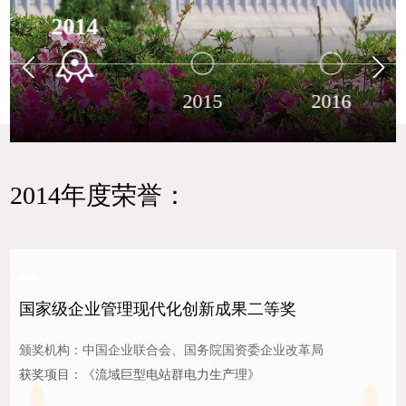
2014
2015
2016
2014年度荣誉：
国家级企业管理现代化创新成果二等奖
颁奖机构：中国企业联合会、国务院国资委企业改革局
获奖项目：《流域巨型电站群电力生产理》