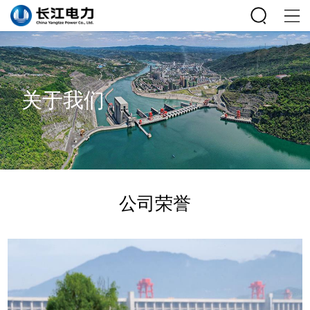
关于我们
公司荣誉