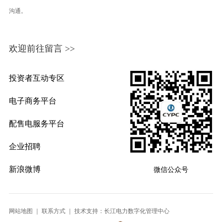
沟通。
欢迎前往留言 >>
投资者互动专区
电子商务平台
配售电服务平台
企业招聘
新浪微博
微信公众号
网站地图
｜
联系方式
｜ 技术支持：长江电力数字化管理中心