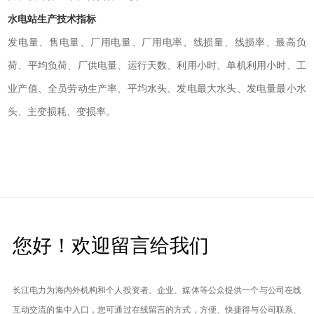
水电站生产技术指标
发电量、售电量、厂用电量、厂用电率、线损量、线损率、最高负
荷、平均负荷、厂供电量、运行天数、利用小时、单机利用小时、工
业产值、全员劳动生产率、平均水头、发电最大水头、发电量最小水
头、主变损耗、变损率。
您好！欢迎留言给我们
长江电力为海内外机构和个人投资者、企业、媒体等公众提供一个与公司在线
互动交流的集中入口，您可通过在线留言的方式，方便、快捷得与公司联系、