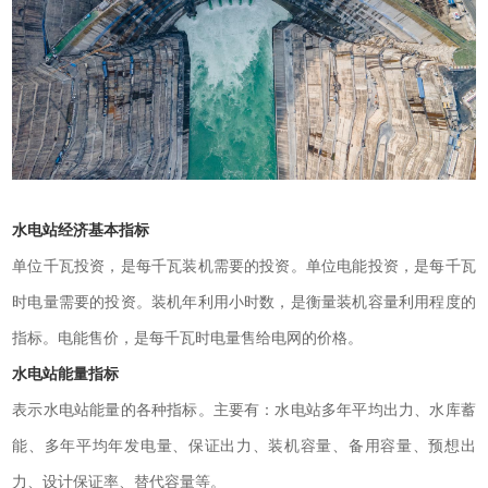
水电站经济基本指标
单位千瓦投资，是每千瓦装机需要的投资。单位电能投资，是每千瓦
时电量需要的投资。装机年利用小时数，是衡量装机容量利用程度的
指标。电能售价，是每千瓦时电量售给电网的价格。
水电站能量指标
表示水电站能量的各种指标。主要有：水电站多年平均出力、水库蓄
能、多年平均年发电量、保证出力、装机容量、备用容量、预想出
力、设计保证率、替代容量等。