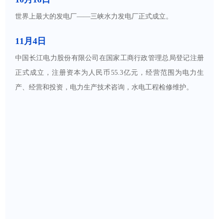
世界上最大的发电厂——三峡水力发电厂正式成立。
11月4日
中国长江电力股份有限公司在国家工商行政管理总局登记注册
正式成立，注册资本为人民币55.3亿元，经营范围为电力生
产、经营和投资，电力生产技术咨询，水电工程检修维护。