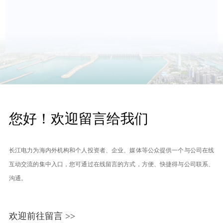
您好！欢迎留言给我们
长江电力为海内外机构和个人投资者、企业、媒体等公众提供一个与公司在线
互动交流的集中入口，您可通过在线留言的方式，方便、快捷得与公司联系、
沟通。
欢迎前往留言 >>