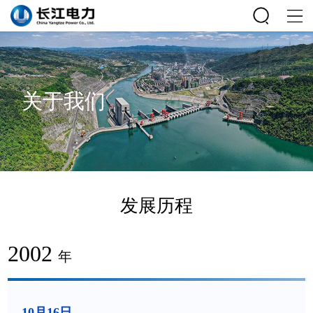
关于我们
发展历程
2002
年
10月16日