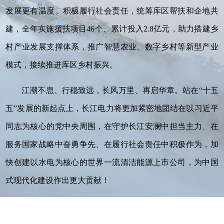
发展更有温度。积极履行社会责任，统筹库区帮扶和企地共
建，全年实施援扶项目46个、累计投入2.8亿元，助力搭建乡
村产业发展支撑体系，推广智慧农业、数字乡村等新型产业
模式，接续推进库区乡村振兴。
江潮不息、行稳致远，长风万里、再启华章。站在“十五
五”发展的新起点上，长江电力将更加紧密地团结在以习近平
同志为核心的党中央周围，在守护长江安澜中担当主力、在
服务国家战略中奋勇争先、在履行社会责任中积极作为，加
快创建以水电为核心的世界一流清洁能源上市公司，为中国
式现代化建设作出更大贡献！