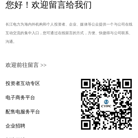
您好！欢迎留言给我们
长江电力为海内外机构和个人投资者、企业、媒体等公众提供一个与公司在线
互动交流的集中入口，您可通过在线留言的方式，方便、快捷得与公司联系、
沟通。
欢迎前往留言 >>
投资者互动专区
电子商务平台
配售电服务平台
企业招聘