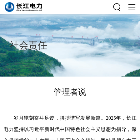
社会责任
管理者说
岁月镌刻奋斗足迹，拼搏谱写发展新篇。2025年，长江
电力坚持以习近平新时代中国特色社会主义思想为指导，深