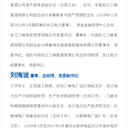
集团公司资产财务部副主任（主持工作）、主任，中国长江三峡
集团有限公司副总会计师兼财务与资产管理部主任（2018年12月
至2022年3月期间兼任长江电力董事）、资金金融管理中心主任，
长江三峡投资管理有限公司党委书记、董事长，中国长江三峡集
团有限公司副总会计师兼湖北能源集团股份有限公司董事长、党
委书记。现任中国长江三峡集团有限公司总经理助理，长江电力
副董事长、党委书记。
刘海波
董事、总经理、党委副书记
工学学士，正高级工程师。历任三峡电厂运行部副主任，长江电
力生产计划部副经理、生产技术部副经理（主持工作），三峡水
利枢纽梯级调度通信中心副主任，长江电力生产技术部主任，白
鹤滩电厂筹建处副主任（主持工作），白鹤滩电厂副厂长（主持
工作）（2020年3月至2021年4月兼任云南华电金沙江中游水电开