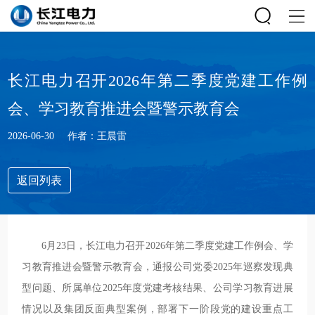
长江电力召开2026年第二季度党建工作例
会、学习教育推进会暨警示教育会
2026-06-30
作者：王晨雷
返回列表
6月23日，长江电力召开2026年第二季度党建工作例会、学
习教育推进会暨警示教育会，通报公司党委2025年巡察发现典
型问题、所属单位2025年度党建考核结果、公司学习教育进展
情况以及集团反面典型案例，部署下一阶段党的建设重点工