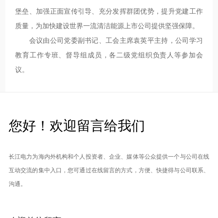
堡垒、加强正面宣传引导、充分发挥群团优势，提升党建工作
质量，为加快建设世界一流清洁能源上市公司提供坚强保障。
会议由公司党委副书记、工会主席袁英平主持，公司学习
教育工作专班、督导组成员，各二级党组织负责人等参加会
议。
您好！欢迎留言给我们
长江电力为海内外机构和个人投资者、企业、媒体等公众提供一个与公司在线
互动交流的集中入口，您可通过在线留言的方式，方便、快捷得与公司联系、
沟通。