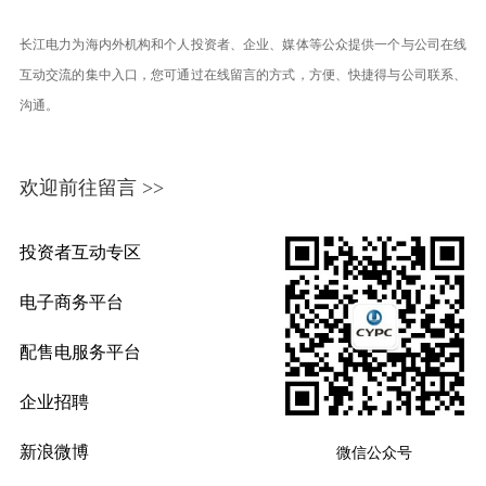
长江电力为海内外机构和个人投资者、企业、媒体等公众提供一个与公司在线
互动交流的集中入口，您可通过在线留言的方式，方便、快捷得与公司联系、
沟通。
欢迎前往留言 >>
投资者互动专区
电子商务平台
配售电服务平台
企业招聘
新浪微博
微信公众号