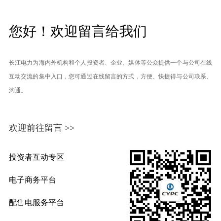
您好！欢迎留言给我们
长江电力为海内外机构和个人投资者、企业、媒体等公众提供一个与公司在线
互动交流的集中入口，您可通过在线留言的方式，方便、快捷得与公司联系、
沟通。
欢迎前往留言 >>
投资者互动专区
电子商务平台
配售电服务平台