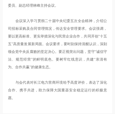
委员、副总经理林峰主持会议。
会议深入学习贯彻二十届中央纪委五次全会精神，介绍公
司招标采购及合同管理情况，传达安全管理要求。会议强调，
要以更高标准、更实举措深化与民营企业合作，共同开创“十五
五”高质量发展新局面。会议要求，要时刻保持清醒认识，深刻
领会党中央反腐败的坚定决心。要正视突出问题，坚守“诚信守
法、规范经营”的鲜明底色。要树牢红线意识，共建“亲清有
为、合作共赢”的健康生态。
与会代表对长江电力营商环境给予高度评价，表达了深化
合作、携手共进，助力保障大国重器安全稳定运行的积极意
愿。