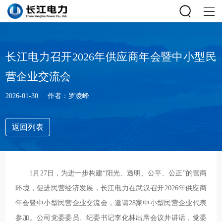
长江电力召开2026年供应商年会暨中小型民
营企业交流会
2026-01-30
作者：罗凌峰
返回列表
1月27日，为进一步构建“阳光、透明、公平、公正”的营商
环境，促进民营经济发展，长江电力在武汉召开2026年供应商
年会暨中小型民营企业交流会，邀请28家中小型民营企业代表
参加。公司党委委员、纪委书记李化林出席会议并讲话，党委