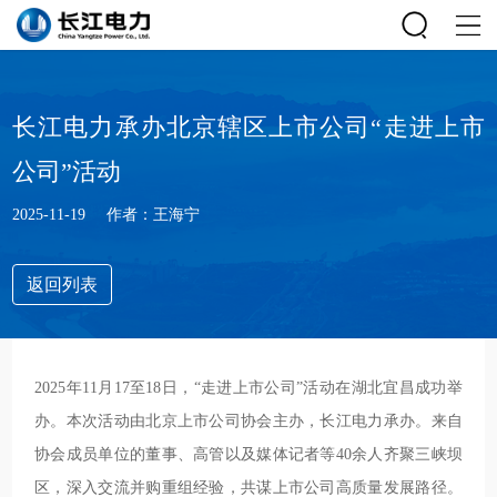
长江电力承办北京辖区上市公司“走进上市
公司”活动
2025-11-19
作者：王海宁
返回列表
2025年11月17至18日，“走进上市公司”活动在湖北宜昌成功举
办。本次活动由北京上市公司协会主办，长江电力承办。来自
协会成员单位的董事、高管以及媒体记者等40余人齐聚三峡坝
区，深入交流并购重组经验，共谋上市公司高质量发展路径。