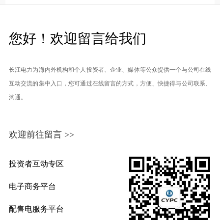
您好！欢迎留言给我们
长江电力为海内外机构和个人投资者、企业、媒体等公众提供一个与公司在线
互动交流的集中入口，您可通过在线留言的方式，方便、快捷得与公司联系、
沟通。
欢迎前往留言 >>
投资者互动专区
电子商务平台
配售电服务平台