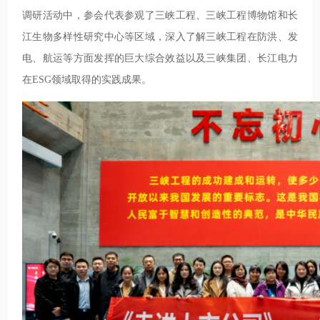
调研活动中，参会代表参观了三峡工程、三峡工程博物馆和长
江生物多样性研究中心等区域，深入了解三峡工程在防洪、发
电、航运等方面发挥的巨大综合效益以及三峡集团、长江电力
在ESG领域取得的实践成果。