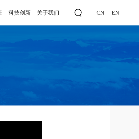
任
科技创新
关于我们
CN
|
EN