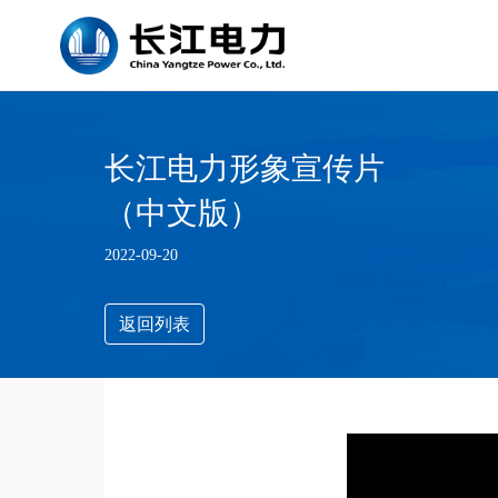
长江电力形象宣传片
（中文版）
2022-09-20
返回列表