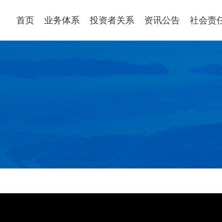
首页
业务体系
投资者关系
资讯公告
社会责