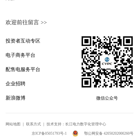
欢迎前往留言 >>
投资者互动专区
电子商务平台
配售电服务平台
企业招聘
新浪微博
微信公众号
网站地图
｜
联系方式
｜ 技术支持：长江电力数字化管理中心
京ICP备05051793号-1
鄂公网安备 42050202000260号