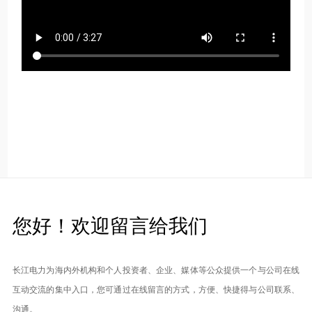
您好！欢迎留言给我们
长江电力为海内外机构和个人投资者、企业、媒体等公众提供一个与公司在线
互动交流的集中入口，您可通过在线留言的方式，方便、快捷得与公司联系、
沟通。