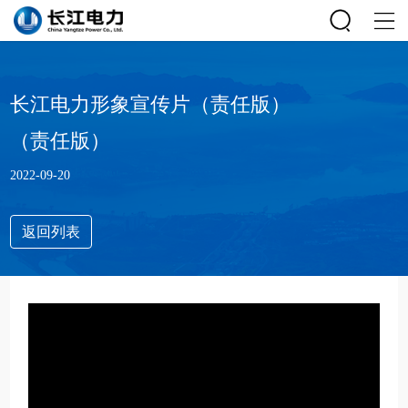
长江电力形象宣传片（责任版）
（责任版）
2022-09-20
返回列表