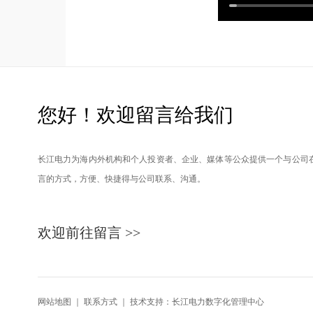
您好！欢迎留言给我们
长江电力为海内外机构和个人投资者、企业、媒体等公众提供一个与公司
言的方式，方便、快捷得与公司联系、沟通。
欢迎前往留言 >>
网站地图
｜
联系方式
｜ 技术支持：长江电力数字化管理中心