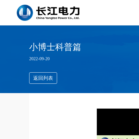
小博士科普篇
2022-09-20
返回列表