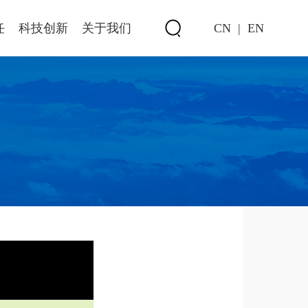
任
科技创新
关于我们
CN
|
EN