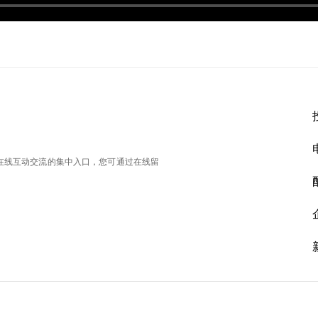
在线互动交流的集中入口，您可通过在线留