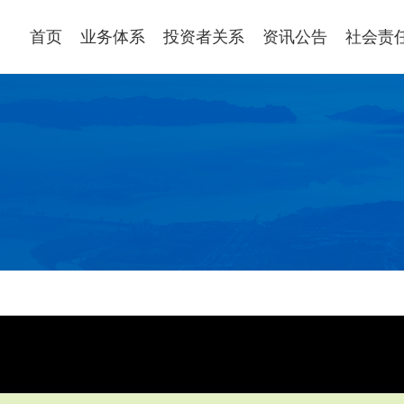
首页
业务体系
投资者关系
资讯公告
社会责